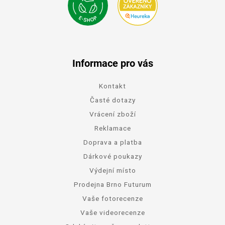
Informace pro vás
Kontakt
Časté dotazy
Vrácení zboží
Reklamace
Doprava a platba
Dárkové poukazy
Výdejní místo
Prodejna Brno Futurum
Vaše fotorecenze
Vaše videorecenze