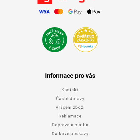
Informace pro vás
Kontakt
Časté dotazy
Vrácení zboží
Reklamace
Doprava a platba
Dárkové poukazy