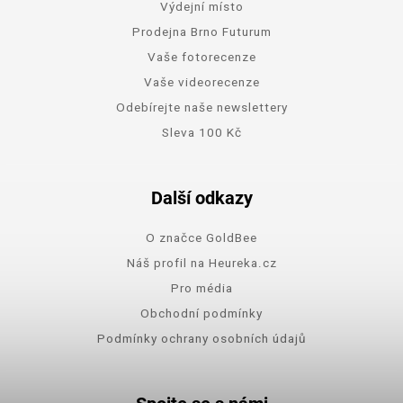
Výdejní místo
Prodejna Brno Futurum
Vaše fotorecenze
Vaše videorecenze
Odebírejte naše newslettery
Sleva 100 Kč
Další odkazy
O značce GoldBee
Náš profil na Heureka.cz
Pro média
Obchodní podmínky
Podmínky ochrany osobních údajů