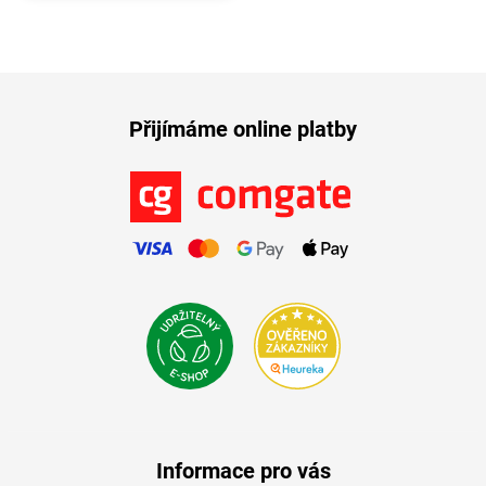
Přijímáme online platby
Informace pro vás