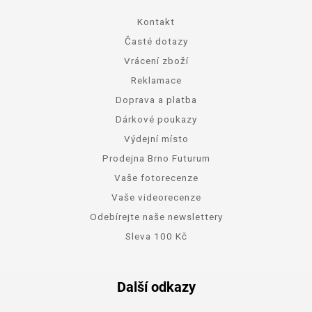
Kontakt
Časté dotazy
Vrácení zboží
Reklamace
Doprava a platba
Dárkové poukazy
Výdejní místo
Prodejna Brno Futurum
Vaše fotorecenze
Vaše videorecenze
Odebírejte naše newslettery
Sleva 100 Kč
Další odkazy