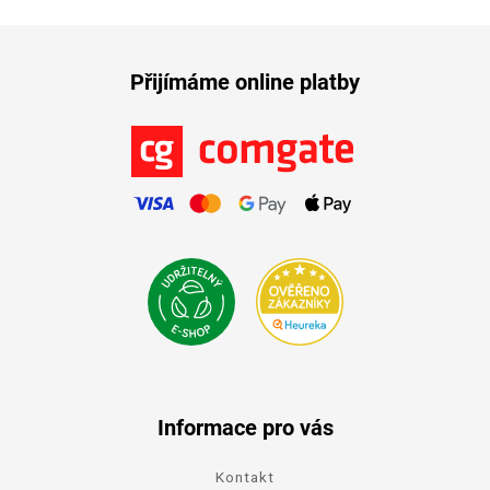
Přijímáme online platby
Informace pro vás
Kontakt