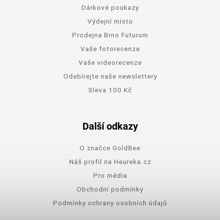
Dárkové poukazy
Výdejní místo
Prodejna Brno Futurum
Vaše fotorecenze
Vaše videorecenze
Odebírejte naše newslettery
Sleva 100 Kč
Další odkazy
O značce GoldBee
Náš profil na Heureka.cz
Pro média
Obchodní podmínky
Podmínky ochrany osobních údajů