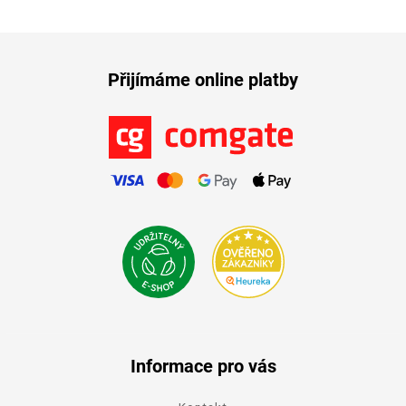
Přijímáme online platby
Informace pro vás