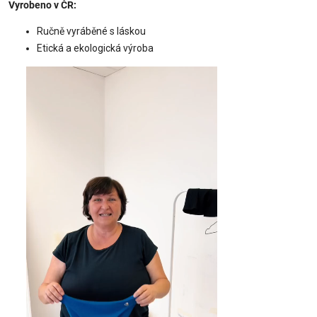
Vyrobeno v ČR:
Ručně vyráběné s láskou
Etická a ekologická výroba