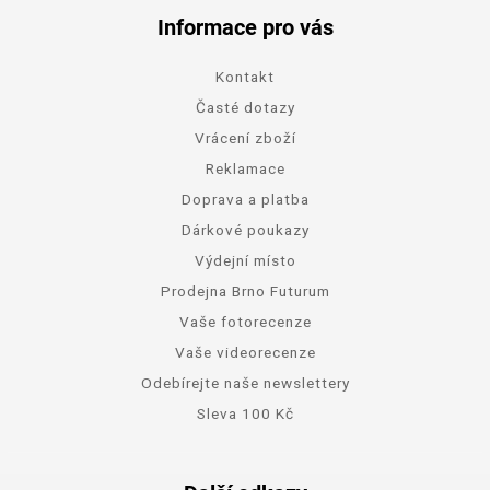
Informace pro vás
Kontakt
Časté dotazy
Vrácení zboží
Reklamace
Doprava a platba
Dárkové poukazy
Výdejní místo
Prodejna Brno Futurum
Vaše fotorecenze
Vaše videorecenze
Odebírejte naše newslettery
Sleva 100 Kč