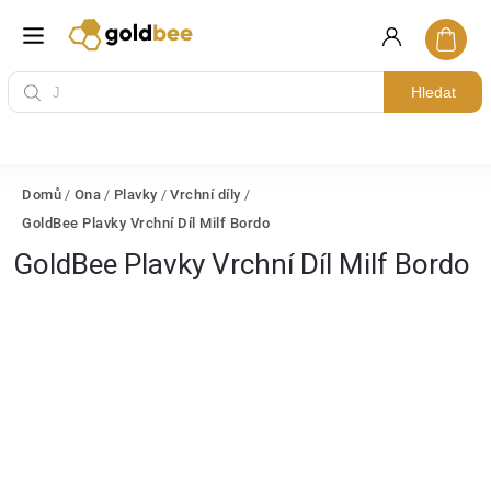
Hledat
Domů
/
Ona
/
Plavky
/
Vrchní díly
/
GoldBee Plavky Vrchní Díl Milf Bordo
GoldBee Plavky Vrchní Díl Milf Bordo