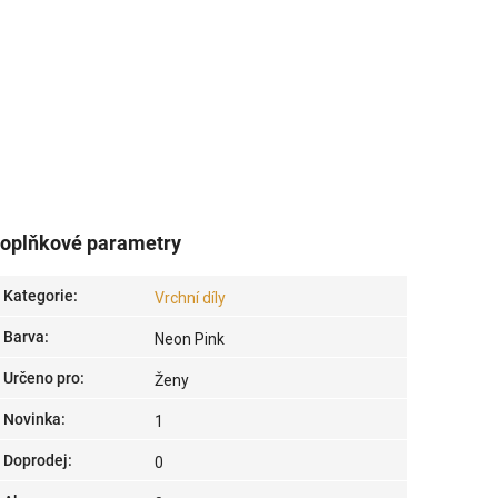
oplňkové parametry
Kategorie
:
Vrchní díly
Barva
:
Neon Pink
Určeno pro
:
Ženy
Novinka
:
1
Doprodej
:
0