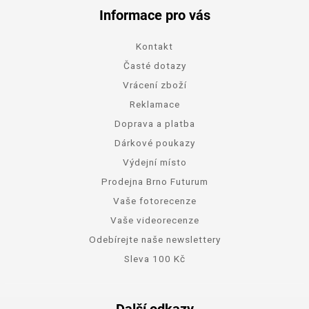
Informace pro vás
Kontakt
Časté dotazy
Vrácení zboží
Reklamace
Doprava a platba
Dárkové poukazy
Výdejní místo
Prodejna Brno Futurum
Vaše fotorecenze
Vaše videorecenze
Odebírejte naše newslettery
Sleva 100 Kč