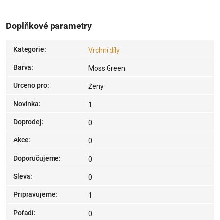
Doplňkové parametry
Kategorie
:
Vrchní díly
Barva
:
Moss Green
Určeno pro
:
Ženy
Novinka
:
1
Doprodej
:
0
Akce
:
0
Doporučujeme
:
0
Sleva
:
0
Připravujeme
:
1
Pořadí
:
0