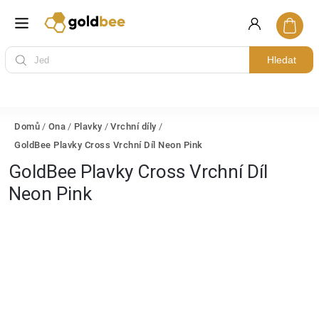
Hledat
Domů
/
Ona
/
Plavky
/
Vrchní díly
/
GoldBee Plavky Cross Vrchní Díl Neon Pink
GoldBee Plavky Cross Vrchní Díl
Neon Pink