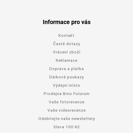
Informace pro vás
Kontakt
Časté dotazy
Vrácení zboží
Reklamace
Doprava a platba
Dárkové poukazy
Výdejní místo
Prodejna Brno Futurum
Vaše fotorecenze
Vaše videorecenze
Odebírejte naše newslettery
Sleva 100 Kč