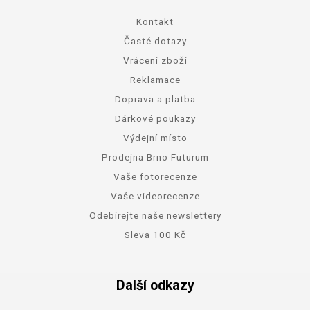
Kontakt
Časté dotazy
Vrácení zboží
Reklamace
Doprava a platba
Dárkové poukazy
Výdejní místo
Prodejna Brno Futurum
Vaše fotorecenze
Vaše videorecenze
Odebírejte naše newslettery
Sleva 100 Kč
Další odkazy