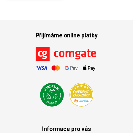
Přijímáme online platby
Informace pro vás