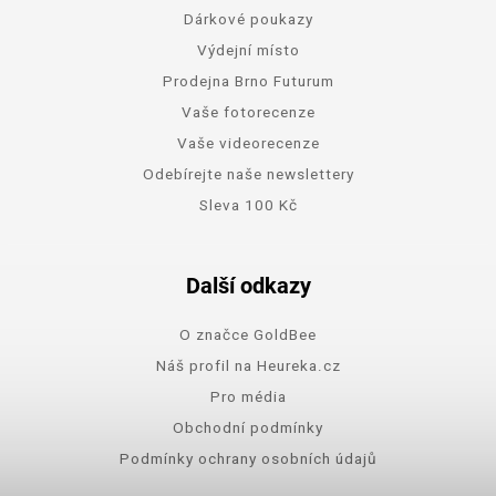
Dárkové poukazy
Výdejní místo
Prodejna Brno Futurum
Vaše fotorecenze
Vaše videorecenze
Odebírejte naše newslettery
Sleva 100 Kč
Další odkazy
O značce GoldBee
Náš profil na Heureka.cz
Pro média
Obchodní podmínky
Podmínky ochrany osobních údajů