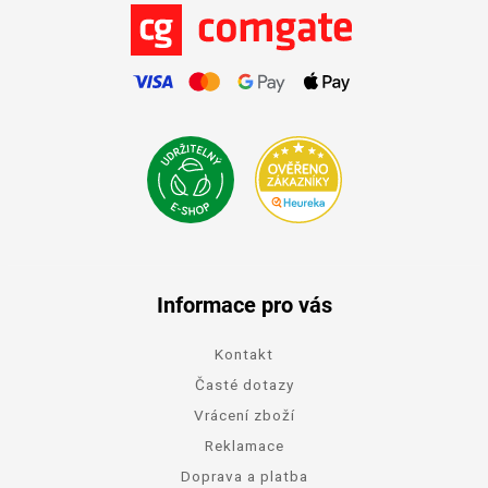
Informace pro vás
Kontakt
Časté dotazy
Vrácení zboží
Reklamace
Doprava a platba