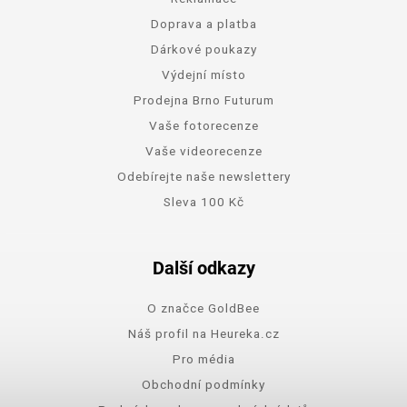
Doprava a platba
Dárkové poukazy
Výdejní místo
Prodejna Brno Futurum
Vaše fotorecenze
Vaše videorecenze
Odebírejte naše newslettery
Sleva 100 Kč
Další odkazy
O značce GoldBee
Náš profil na Heureka.cz
Pro média
Obchodní podmínky