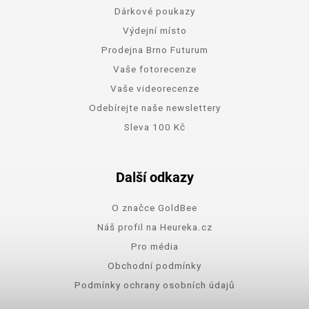
Dárkové poukazy
Výdejní místo
Prodejna Brno Futurum
Vaše fotorecenze
Vaše videorecenze
Odebírejte naše newslettery
Sleva 100 Kč
Další odkazy
O značce GoldBee
Náš profil na Heureka.cz
Pro média
Obchodní podmínky
Podmínky ochrany osobních údajů