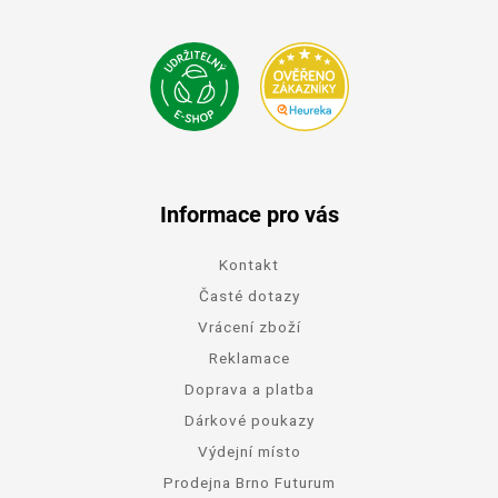
Informace pro vás
Kontakt
Časté dotazy
Vrácení zboží
Reklamace
Doprava a platba
Dárkové poukazy
Výdejní místo
Prodejna Brno Futurum