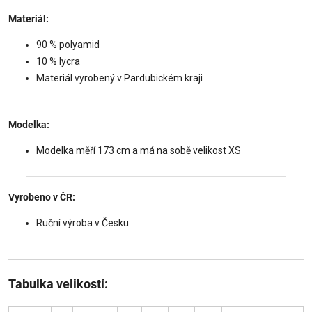
Materiál:
90 % polyamid
10 % lycra
Materiál vyrobený v Pardubickém kraji
Modelka:
Modelka měří 173 cm a má na sobě velikost XS
Vyrobeno v ČR:
Ruční výroba v Česku
Tabulka velikostí: