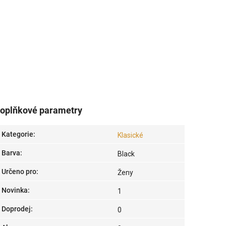
oplňkové parametry
Kategorie
:
Klasické
Barva
:
Black
Určeno pro
:
Ženy
Novinka
:
1
Doprodej
:
0