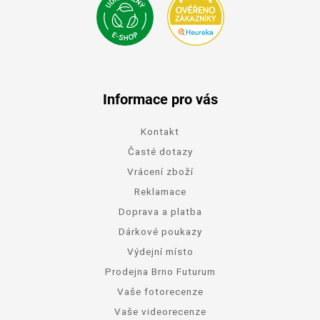
Informace pro vás
Kontakt
Časté dotazy
Vrácení zboží
Reklamace
Doprava a platba
Dárkové poukazy
Výdejní místo
Prodejna Brno Futurum
Vaše fotorecenze
Vaše videorecenze