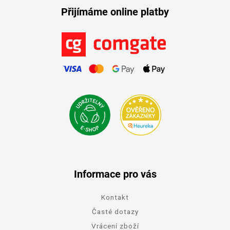
Přijímáme online platby
Informace pro vás
Kontakt
Časté dotazy
Vrácení zboží