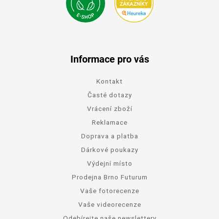
Informace pro vás
Kontakt
Časté dotazy
Vrácení zboží
Reklamace
Doprava a platba
Dárkové poukazy
Výdejní místo
Prodejna Brno Futurum
Vaše fotorecenze
Vaše videorecenze
Odebírejte naše newslettery