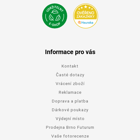
Informace pro vás
Kontakt
Časté dotazy
Vrácení zboží
Reklamace
Doprava a platba
Dárkové poukazy
Výdejní místo
Prodejna Brno Futurum
Vaše fotorecenze