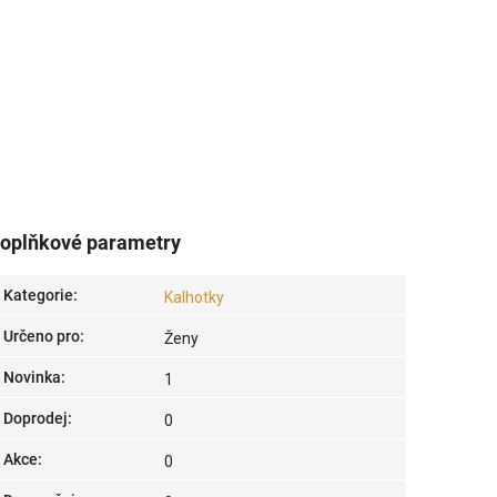
oplňkové parametry
Kategorie
:
Kalhotky
Určeno pro
:
Ženy
Novinka
:
1
Doprodej
:
0
Akce
:
0