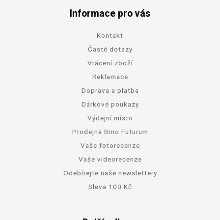
Informace pro vás
Kontakt
Časté dotazy
Vrácení zboží
Reklamace
Doprava a platba
Dárkové poukazy
Výdejní místo
Prodejna Brno Futurum
Vaše fotorecenze
Vaše videorecenze
Odebírejte naše newslettery
Sleva 100 Kč