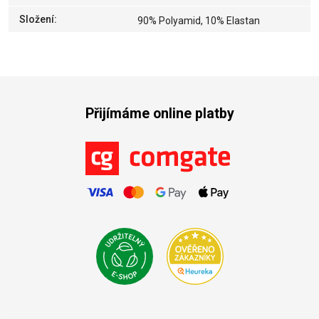
Složení
:
90% Polyamid, 10% Elastan
Přijímáme online platby