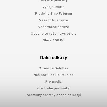
Výdejní místo
Prodejna Brno Futurum
Vaše fotorecenze
Vaše videorecenze
Odebírejte naše newslettery
Sleva 100 Kč
Další odkazy
O značce GoldBee
Náš profil na Heureka.cz
Pro média
Obchodní podmínky
Podmínky ochrany osobních údajů