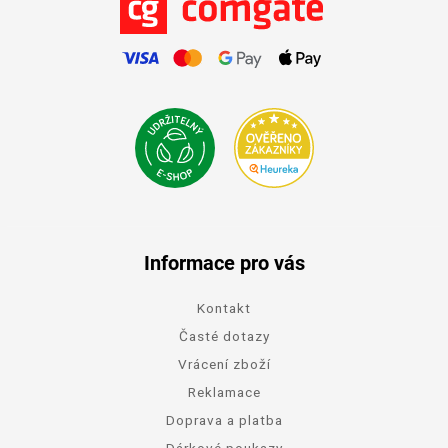
Informace pro vás
Kontakt
Časté dotazy
Vrácení zboží
Reklamace
Doprava a platba
Dárkové poukazy