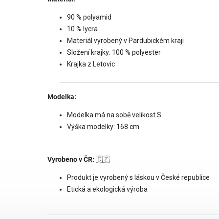
90 % polyamid
10 % lycra
Materiál vyrobený v Pardubickém kraji
Složení krajky: 100 % polyester
Krajka z Letovic
Modelka:
Modelka má na sobě velikost S
Výška modelky: 168 cm
Vyrobeno v ČR:
🇨🇿
Produkt je vyrobený s láskou v České republice
Etická a ekologická výroba