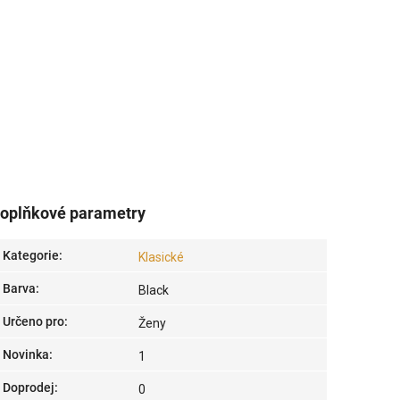
oplňkové parametry
Kategorie
:
Klasické
Barva
:
Black
Určeno pro
:
Ženy
Novinka
:
1
Doprodej
:
0