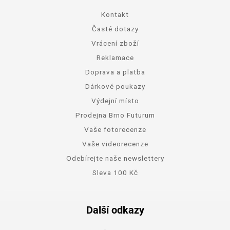
Kontakt
Časté dotazy
Vrácení zboží
Reklamace
Doprava a platba
Dárkové poukazy
Výdejní místo
Prodejna Brno Futurum
Vaše fotorecenze
Vaše videorecenze
Odebírejte naše newslettery
Sleva 100 Kč
Další odkazy