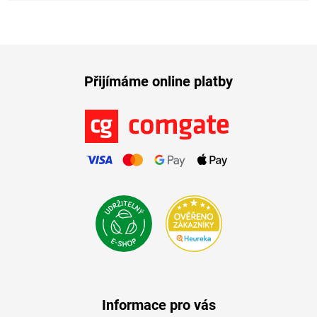
Přijímáme online platby
Informace pro vás