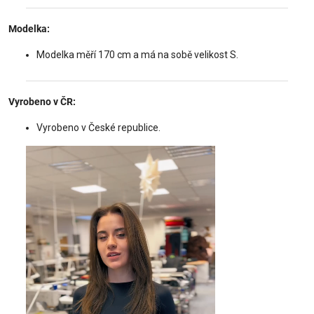
Modelka:
Modelka měří 170 cm a má na sobě velikost S.
Vyrobeno v ČR:
Vyrobeno v České republice.