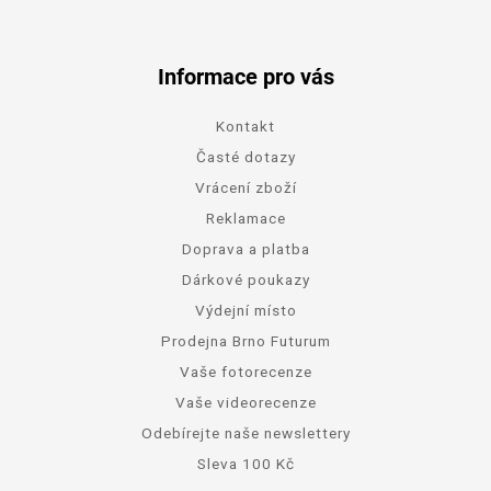
Informace pro vás
Kontakt
Časté dotazy
Vrácení zboží
Reklamace
Doprava a platba
Dárkové poukazy
Výdejní místo
Prodejna Brno Futurum
Vaše fotorecenze
Vaše videorecenze
Odebírejte naše newslettery
Sleva 100 Kč