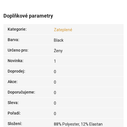
Doplňkové parametry
Kategorie
:
Zateplené
Barva
:
Black
Určeno pro
:
Ženy
Novinka
:
1
Doprodej
:
0
Akce
:
0
Doporučujeme
:
0
Sleva
:
0
Pořadí
:
0
Složení
:
88% Polyester, 12% Elastan