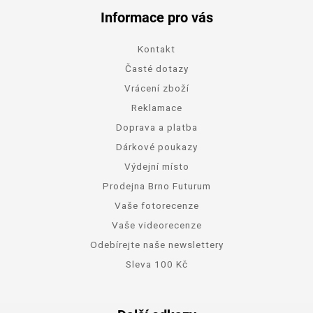
Informace pro vás
Kontakt
Časté dotazy
Vrácení zboží
Reklamace
Doprava a platba
Dárkové poukazy
Výdejní místo
Prodejna Brno Futurum
Vaše fotorecenze
Vaše videorecenze
Odebírejte naše newslettery
Sleva 100 Kč