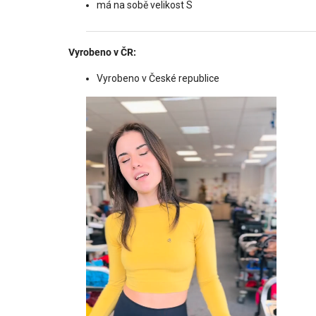
má na sobě velikost S
Vyrobeno v ČR:
Vyrobeno v České republice