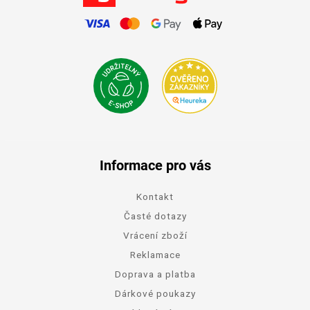
Informace pro vás
Kontakt
Časté dotazy
Vrácení zboží
Reklamace
Doprava a platba
Dárkové poukazy