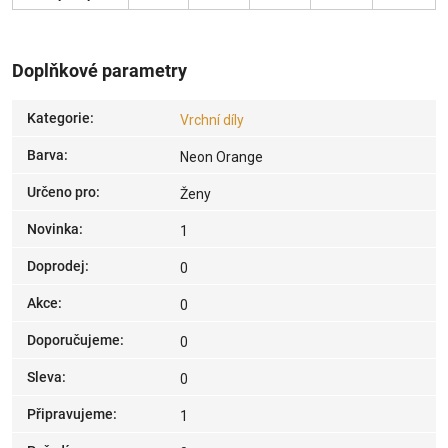
Doplňkové parametry
Kategorie
:
Vrchní díly
Barva
:
Neon Orange
Určeno pro
:
Ženy
Novinka
:
1
Doprodej
:
0
Akce
:
0
Doporučujeme
:
0
Sleva
:
0
Připravujeme
:
1