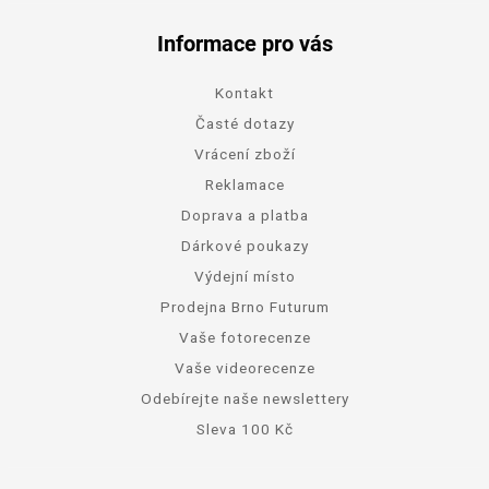
Informace pro vás
Kontakt
Časté dotazy
Vrácení zboží
Reklamace
Doprava a platba
Dárkové poukazy
Výdejní místo
Prodejna Brno Futurum
Vaše fotorecenze
Vaše videorecenze
Odebírejte naše newslettery
Sleva 100 Kč