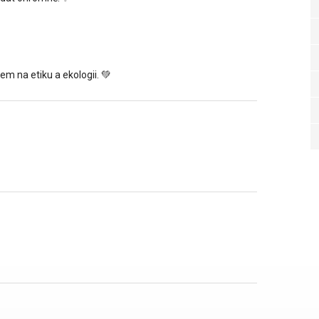
em na etiku a ekologii. 💚