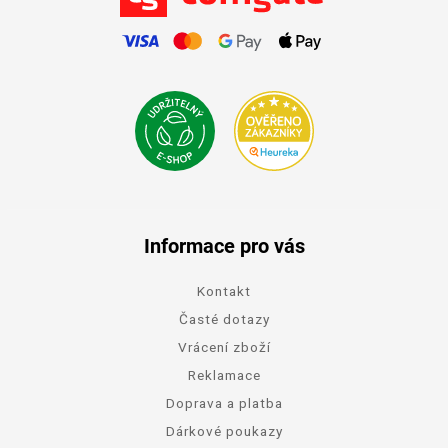
Informace pro vás
Kontakt
Časté dotazy
Vrácení zboží
Reklamace
Doprava a platba
Dárkové poukazy