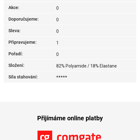
Akce
:
0
Doporučujeme
:
0
Sleva
:
0
Připravujeme
:
1
Pořadí
:
0
Složení
:
82% Polyamide / 18% Elastane
Síla stahování
:
*****
Přijímáme online platby