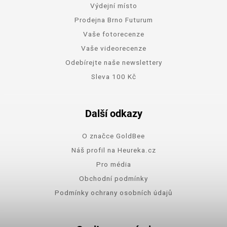
Výdejní místo
Prodejna Brno Futurum
Vaše fotorecenze
Vaše videorecenze
Odebírejte naše newslettery
Sleva 100 Kč
Další odkazy
O značce GoldBee
Náš profil na Heureka.cz
Pro média
Obchodní podmínky
Podmínky ochrany osobních údajů