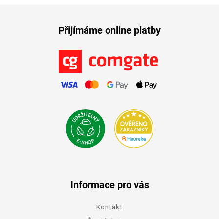
Přijímáme online platby
Informace pro vás
Kontakt