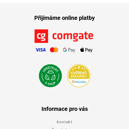
Přijímáme online platby
Informace pro vás
Kontakt