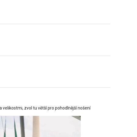
 velikostmi, zvol tu větší pro pohodlnější nošení