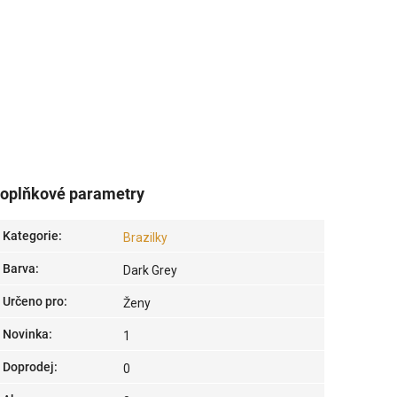
oplňkové parametry
Kategorie
:
Brazilky
Barva
:
Dark Grey
Určeno pro
:
Ženy
Novinka
:
1
Doprodej
:
0