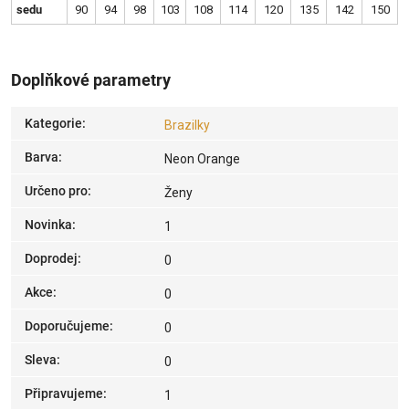
sedu
90
94
98
103
108
114
120
135
142
150
Doplňkové parametry
Kategorie
:
Brazilky
Barva
:
Neon Orange
Určeno pro
:
Ženy
Novinka
:
1
Doprodej
:
0
Akce
:
0
Doporučujeme
:
0
Sleva
:
0
Připravujeme
:
1