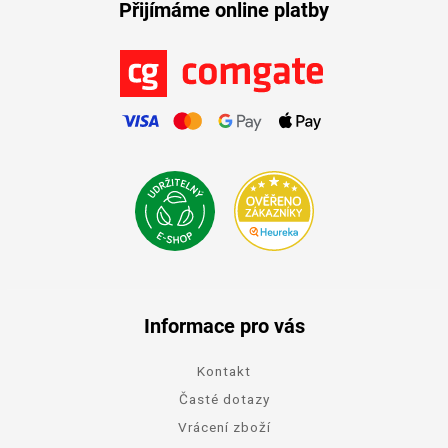
Přijímáme online platby
Informace pro vás
Kontakt
Časté dotazy
Vrácení zboží