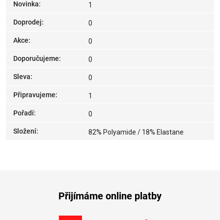
Novinka
:
1
Doprodej
:
0
Akce
:
0
Doporučujeme
:
0
Sleva
:
0
Připravujeme
:
1
Pořadí
:
0
Složení
:
82% Polyamide / 18% Elastane
Přijímáme online platby