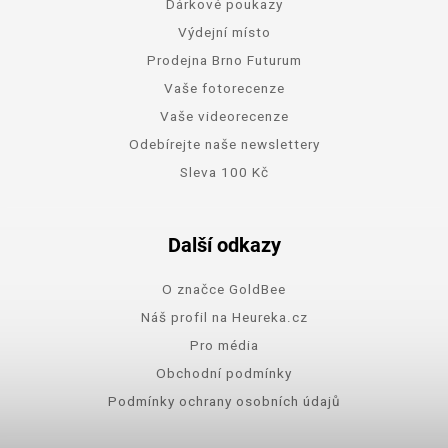
Dárkové poukazy
Výdejní místo
Prodejna Brno Futurum
Vaše fotorecenze
Vaše videorecenze
Odebírejte naše newslettery
Sleva 100 Kč
Další odkazy
O značce GoldBee
Náš profil na Heureka.cz
Pro média
Obchodní podmínky
Podmínky ochrany osobních údajů