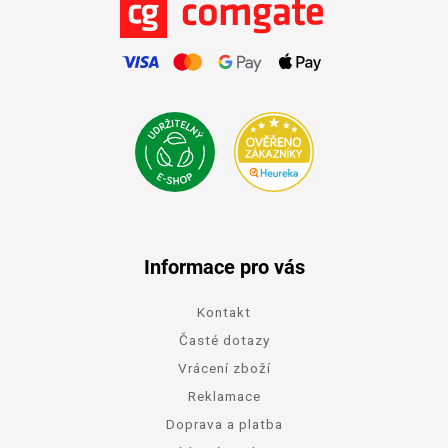
Informace pro vás
Kontakt
Časté dotazy
Vrácení zboží
Reklamace
Doprava a platba