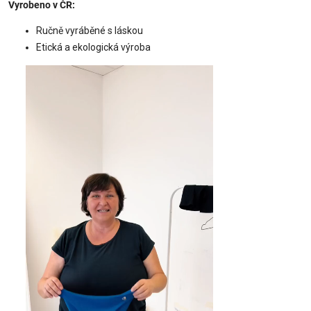
Vyrobeno v ČR:
Ručně vyráběné s láskou
Etická a ekologická výroba