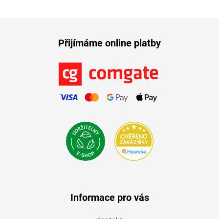
Přijímáme online platby
Informace pro vás