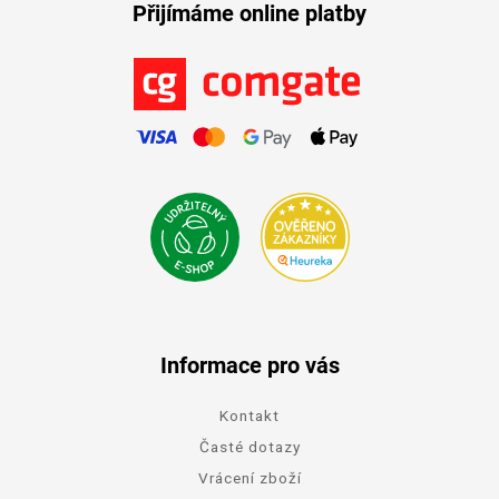
Přijímáme online platby
Informace pro vás
Kontakt
Časté dotazy
Vrácení zboží