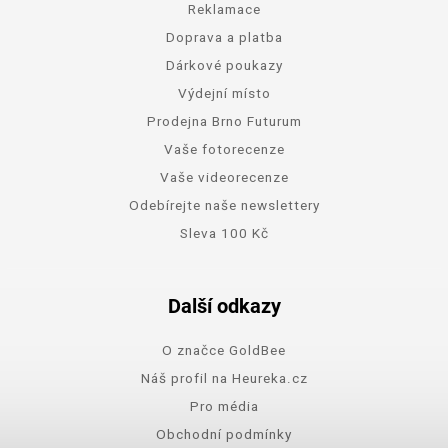
Reklamace
Doprava a platba
Dárkové poukazy
Výdejní místo
Prodejna Brno Futurum
Vaše fotorecenze
Vaše videorecenze
Odebírejte naše newslettery
Sleva 100 Kč
Další odkazy
O značce GoldBee
Náš profil na Heureka.cz
Pro média
Obchodní podmínky