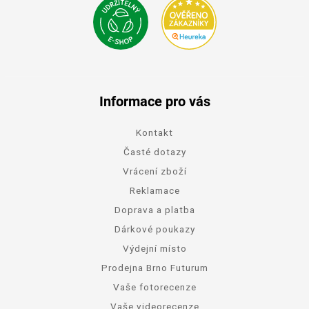
Informace pro vás
Kontakt
Časté dotazy
Vrácení zboží
Reklamace
Doprava a platba
Dárkové poukazy
Výdejní místo
Prodejna Brno Futurum
Vaše fotorecenze
Vaše videorecenze