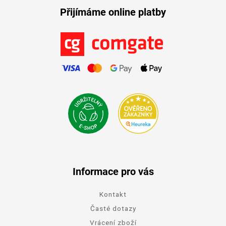
Přijímáme online platby
Informace pro vás
Kontakt
Časté dotazy
Vrácení zboží