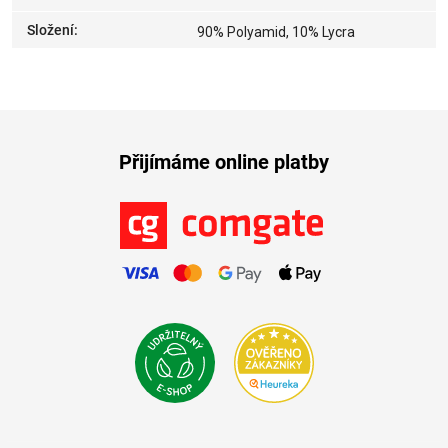
Složení
:
90% Polyamid, 10% Lycra
Přijímáme online platby