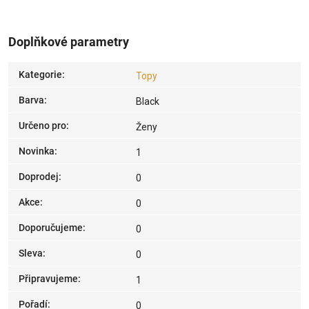
Doplňkové parametry
Kategorie
:
Topy
Barva
:
Black
Určeno pro
:
Ženy
Novinka
:
1
Doprodej
:
0
Akce
:
0
Doporučujeme
:
0
Sleva
:
0
Připravujeme
:
1
Pořadí
:
0