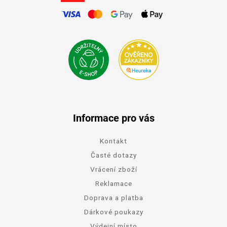
Informace pro vás
Kontakt
Časté dotazy
Vrácení zboží
Reklamace
Doprava a platba
Dárkové poukazy
Výdejní místo