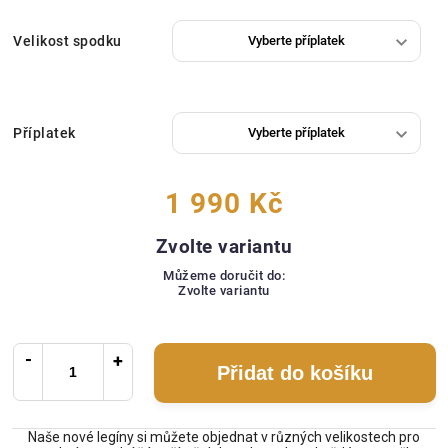
Velikost spodku
Příplatek
1 990 Kč
Zvolte variantu
Můžeme doručit do:
Zvolte variantu
Přidat do košíku
Naše nové legíny si můžete objednat v různých velikostech pro