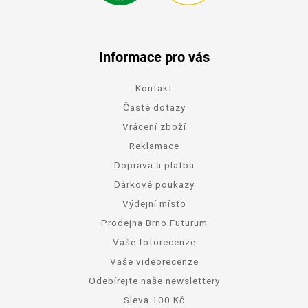
Informace pro vás
Kontakt
Časté dotazy
Vrácení zboží
Reklamace
Doprava a platba
Dárkové poukazy
Výdejní místo
Prodejna Brno Futurum
Vaše fotorecenze
Vaše videorecenze
Odebírejte naše newslettery
Sleva 100 Kč