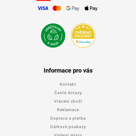
Informace pro vás
Kontakt
Časté dotazy
Vrácení zboží
Reklamace
Doprava a platba
Dárkové poukazy
Výdejní místo