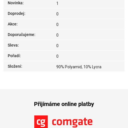
Novinka
:
1
Doprodej
:
0
Akce
:
0
Doporučujeme
:
0
Sleva
:
0
Pořadí
:
0
Složení
:
90% Polyamid, 10% Lycra
Přijímáme online platby