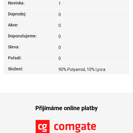
Novinka
:
1
Doprodej
:
0
Akce
:
0
Doporučujeme
:
0
Sleva
:
0
Pořadí
:
0
Složení
:
90% Polyamid, 10% Lycra
Přijímáme online platby