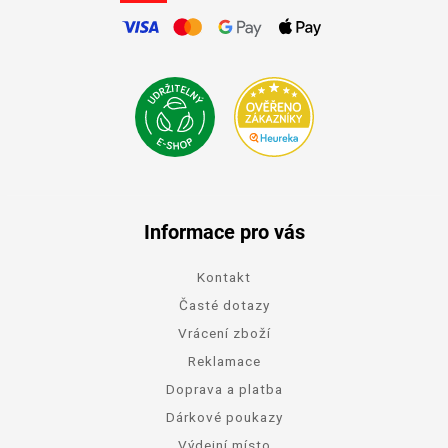
Informace pro vás
Kontakt
Časté dotazy
Vrácení zboží
Reklamace
Doprava a platba
Dárkové poukazy
Výdejní místo