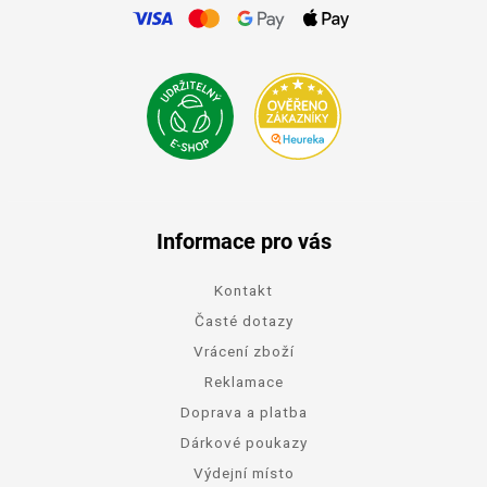
Informace pro vás
Kontakt
Časté dotazy
Vrácení zboží
Reklamace
Doprava a platba
Dárkové poukazy
Výdejní místo