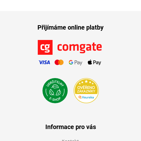
Přijímáme online platby
Informace pro vás
Kontakt