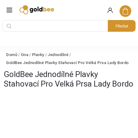
Hledat
Domů
/
Ona
/
Plavky
/
Jednodílné
/
GoldBee Jednodílné Plavky Stahovací Pro Velká Prsa Lady Bordo
GoldBee Jednodílné Plavky
Stahovací Pro Velká Prsa Lady Bordo