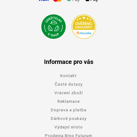
Informace pro vás
Kontakt
Časté dotazy
Vrácení zboží
Reklamace
Doprava a platba
Dárkové poukazy
Výdejní místo
Prodejna Brno Futurum